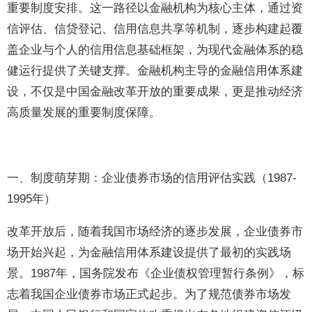
重要制度安排。这一路径以金融机构为核心主体，通过资
信评估、信贷登记、信用信息共享等机制，逐步构建起覆
盖企业与个人的信用信息基础框架，为现代金融体系的稳
健运行提供了关键支撑。金融机构主导的金融信用体系建
设，不仅是中国金融改革开放的重要成果，更是推动经济
高质量发展的重要制度保障。
一、制度萌芽期：企业债券市场的信用评估实践（1987-
1995年）
改革开放后，随着我国市场经济的逐步发展，企业债券市
场开始兴起，为金融信用体系建设提供了最初的实践场
景。1987年，国务院发布《企业债权管理暂行条例》，标
志着我国企业债券市场正式起步。为了规范债券市场发