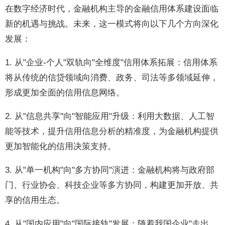
在数字经济时代，金融机构主导的金融信用体系建设面临
新的机遇与挑战。未来，这一模式将向以下几个方向深化
发展：
1. 从"企业-个人"双轨向"全维度"信用体系拓展：信用体系
将从传统的信贷领域向消费、政务、司法等多领域延伸，
形成更加全面的信用信息网络。
2. 从"信息共享"向"智能应用"升级：利用大数据、人工智
能等技术，提升信用信息分析的精准度，为金融机构提供
更加智能化的信用决策支持。
3. 从"单一机构"向"多方协同"演进：金融机构将与政府部
门、行业协会、科技企业等多方协同，构建更加开放、共
享的信用生态。
4. 从"国内应用"向"国际接轨"发展：随着我国企业"走出