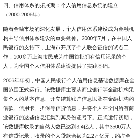
四、信用体系的拓展期：个人信用信息系统的建立
（2000-2006年）
随着金融市场的深化发展，个人信用体系建设成为金融机
构主导信用体系建设的重要延伸。2000年7月，在中国人
民银行的支持下，上海市开展了个人联合征信的试点工
作，100多万上海市民成为中国首批拥有信用记录的个
人，为全国个人信用体系建设提供了实践基础。
2006年年初，中国人民银行个人信用信息基础数据库在全
国范围正式运行。该数据库主要从商业银行等金融机构采
集个人的基本信息、开立结算账户信息以及在金融机构的
借款、信用卡、担保等信贷信息，并将个人在全国所有商
业银行的这些信息汇集到其身份证号下。正式运行初期，
该数据库收录的自然人数已达到3.4亿人，其中3500万人
有信贷记录，收录的个人贷款余额为2.2万亿元，约占全