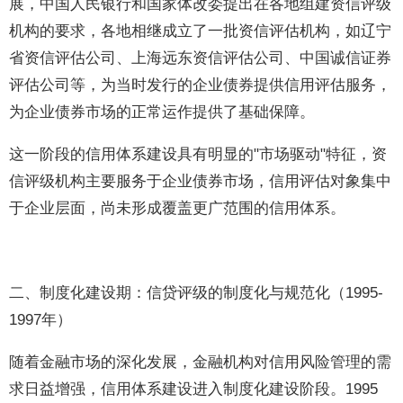
展，中国人民银行和国家体改委提出在各地组建资信评级
机构的要求，各地相继成立了一批资信评估机构，如辽宁
省资信评估公司、上海远东资信评估公司、中国诚信证券
评估公司等，为当时发行的企业债券提供信用评估服务，
为企业债券市场的正常运作提供了基础保障。
这一阶段的信用体系建设具有明显的"市场驱动"特征，资
信评级机构主要服务于企业债券市场，信用评估对象集中
于企业层面，尚未形成覆盖更广范围的信用体系。
二、制度化建设期：信贷评级的制度化与规范化（1995-
1997年）
随着金融市场的深化发展，金融机构对信用风险管理的需
求日益增强，信用体系建设进入制度化建设阶段。1995