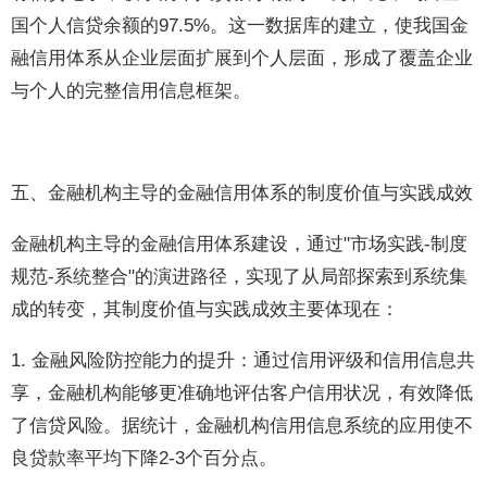
国个人信贷余额的97.5%。这一数据库的建立，使我国金
融信用体系从企业层面扩展到个人层面，形成了覆盖企业
与个人的完整信用信息框架。
五、金融机构主导的金融信用体系的制度价值与实践成效
金融机构主导的金融信用体系建设，通过"市场实践-制度
规范-系统整合"的演进路径，实现了从局部探索到系统集
成的转变，其制度价值与实践成效主要体现在：
1. 金融风险防控能力的提升：通过信用评级和信用信息共
享，金融机构能够更准确地评估客户信用状况，有效降低
了信贷风险。据统计，金融机构信用信息系统的应用使不
良贷款率平均下降2-3个百分点。