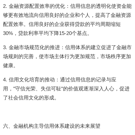
2. 金融资源配置效率的优化：信用信息的透明化使资金能
够更有效地流向信用良好的企业和个人，提高了金融资源
配置效率。信用良好的企业获得贷款的平均周期缩短
30%，贷款利率平均下降15-20个基点。
3. 金融市场规范化的推进：信用体系的建立促进了金融市
场规则的完善，使市场主体行为更加规范，市场秩序更加
健康。
4. 信用文化培育的推动：通过信用信息的记录与应
用，"守信光荣、失信可耻"的价值观逐渐深入人心，促进
了社会信用文化的形成。
六、金融机构主导信用体系建设的未来展望