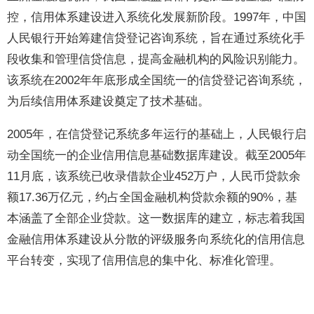
控，信用体系建设进入系统化发展新阶段。1997年，中国
人民银行开始筹建信贷登记咨询系统，旨在通过系统化手
段收集和管理信贷信息，提高金融机构的风险识别能力。
该系统在2002年年底形成全国统一的信贷登记咨询系统，
为后续信用体系建设奠定了技术基础。
2005年，在信贷登记系统多年运行的基础上，人民银行启
动全国统一的企业信用信息基础数据库建设。截至2005年
11月底，该系统已收录借款企业452万户，人民币贷款余
额17.36万亿元，约占全国金融机构贷款余额的90%，基
本涵盖了全部企业贷款。这一数据库的建立，标志着我国
金融信用体系建设从分散的评级服务向系统化的信用信息
平台转变，实现了信用信息的集中化、标准化管理。