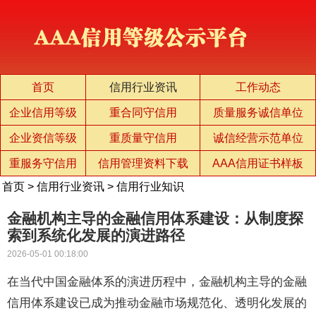
首页
信用行业资讯
工作动态
企业信用等级
重合同守信用
质量服务诚信单位
企业资信等级
重质量守信用
诚信经营示范单位
重服务守信用
信用管理资料下载
AAA信用证书样板
首页
>
信用行业资讯
>
信用行业知识
金融机构主导的金融信用体系建设：从制度探
索到系统化发展的演进路径
2026-05-01 00:18:00
在当代中国金融体系的演进历程中，金融机构主导的金融
信用体系建设已成为推动金融市场规范化、透明化发展的