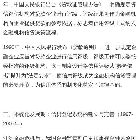
年，中国人民银行出台《贷款证管理办法》，明确规定资
信评估机构对贷款企业进行评级，评级结果可作为金融机
构向企业提供贷款的参考依据，标志着信用评级正式纳入
金融机构信贷决策流程。
1996年，中国人民银行发布《贷款通则》，进一步规定金
融企业应当对贷款企业进行信用评级，评级工作可以委托
经批准的评级机构。这一制度设计将信用评级从"参考依
据"提升为"法定要求"，使信用评级成为金融机构信贷管理
的必要环节，为信用体系的制度化奠定了法律基础。
三、系统化发展期：信贷登记系统的建立与完善（1997-
2005年）
亚洲金融危机后，我国金融监管部门更加重视金融风险防