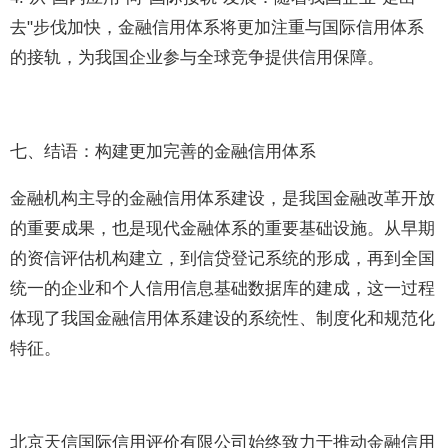
去"步伐加快，金融信用体系将更加注重与国际信用体系
的接轨，为我国企业参与全球竞争提供信用保障。
七、结语：构建更加完善的金融信用体系
金融机构主导的金融信用体系建设，是我国金融改革开放
的重要成果，也是现代金融体系的重要基础设施。从早期
的资信评估机构建立，到信贷登记系统的形成，再到全国
统一的企业和个人信用信息基础数据库的建成，这一过程
体现了我国金融信用体系建设的系统性、制度化和规范化
特征。
北京天信国际信用评价有限公司始终致力于推动金融信用