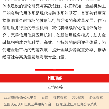
体系建设的理论研究与实践创新。我们深知，金融机构主
导的金融信用体系是现代金融体系的基石，其完善程度直
接影响着金融市场的健康运行与经济的高质量发展。作为
信用服务行业的专业机构，我们将继续深化信用评价研
究，完善信用信息应用机制，创新信用服务模式，助力金
融机构构建更加科学、高效、可持续的信用评价体系，为
促进金融市场的规范发展、提升金融资源配置效率、推动
经济社会高质量发展贡献专业力量。
返回列表
回顶部
友情链接
aaa信用等级公示平台
百度
搜狗搜索
360搜索
必应搜索
全国认证认可信息公共服务平台
国家企业信用信息公示系统