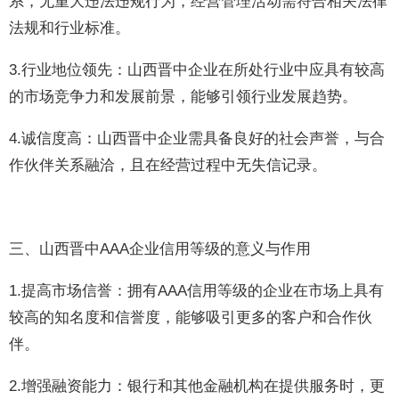
系，无重大违法违规行为，经营管理活动需符合相关法律
法规和行业标准。
3.行业地位领先：山西晋中企业在所处行业中应具有较高
的市场竞争力和发展前景，能够引领行业发展趋势。
4.诚信度高：山西晋中企业需具备良好的社会声誉，与合
作伙伴关系融洽，且在经营过程中无失信记录。
三、山西晋中AAA企业信用等级的意义与作用
1.提高市场信誉：拥有AAA信用等级的企业在市场上具有
较高的知名度和信誉度，能够吸引更多的客户和合作伙
伴。
2.增强融资能力：银行和其他金融机构在提供服务时，更