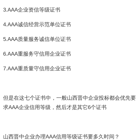
3.AAA企业资信等级证书
4.AAA诚信经营示范单位证书
5.AAA质量服务诚信单位证书
6.AAA重服务守信用企业证书
7.AAA重质量守信用企业证书
但是在这七个证书中，一般山西晋中企业投标都会优先要
求AAA企业信用等级，然后才是其它6个证书
山西晋中企业办理AAA信用等级证书要多久时间？