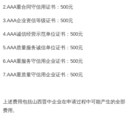
2.AAA重合同守信用证书：500元
3.AAA企业资信等级证书：500元
4.AAA诚信经营示范单位证书：500元
5.AAA质量服务诚信单位证书：500元
6.AAA重服务守信用企业证书：500元
7.AAA重质量守信用企业证书：500元
上述费用包括山西晋中企业在申请过程中可能产生的全部
费用。