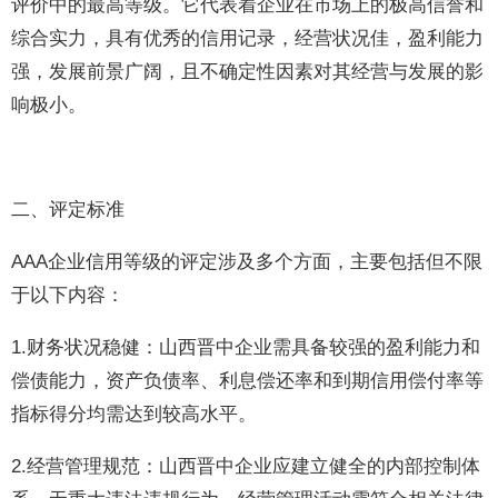
评价中的最高等级。它代表着企业在市场上的极高信誉和
综合实力，具有优秀的信用记录，经营状况佳，盈利能力
强，发展前景广阔，且不确定性因素对其经营与发展的影
响极小。
二、评定标准
AAA企业信用等级的评定涉及多个方面，主要包括但不限
于以下内容：
1.财务状况稳健：山西晋中企业需具备较强的盈利能力和
偿债能力，资产负债率、利息偿还率和到期信用偿付率等
指标得分均需达到较高水平。
2.经营管理规范：山西晋中企业应建立健全的内部控制体