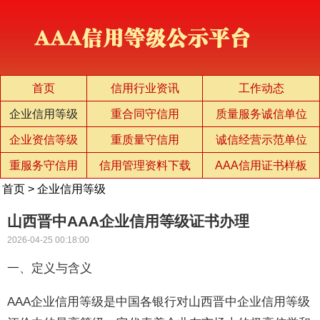
首页
信用行业资讯
工作动态
企业信用等级
重合同守信用
质量服务诚信单位
企业资信等级
重质量守信用
诚信经营示范单位
重服务守信用
信用管理资料下载
AAA信用证书样板
首页
>
企业信用等级
山西晋中AAA企业信用等级证书办理
2026-04-25 00:18:00
一、定义与含义
AAA企业信用等级是中国各银行对山西晋中企业信用等级