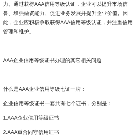
力。通过获得AAA信用等级认证，企业可以提升市场信
誉、增强融资能力、促进业务发展并提升企业价值。因
此，企业应积极争取获得AAA信用等级认证，并注重信用
管理和维护。
AAA企业信用等级证书办理的其它相关问题
什么是AAA企业信用等级七证一牌：
企业信用等级证书一套共有七个证书，分别是：
1.AAA企业信用等级证书
2.AAA重合同守信用证书