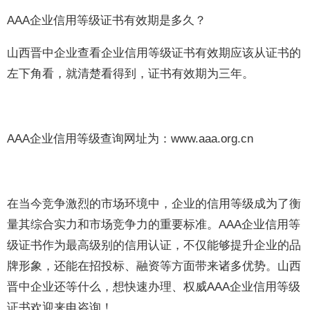
AAA企业信用等级证书有效期是多久？
山西晋中企业查看企业信用等级证书有效期应该从证书的
左下角看，就清楚看得到，证书有效期为三年。
AAA企业信用等级查询网址为：www.aaa.org.cn
在当今竞争激烈的市场环境中，企业的信用等级成为了衡
量其综合实力和市场竞争力的重要标准。AAA企业信用等
级证书作为最高级别的信用认证，不仅能够提升企业的品
牌形象，还能在招投标、融资等方面带来诸多优势。山西
晋中企业还等什么，想快速办理、权威AAA企业信用等级
证书欢迎来电咨询！