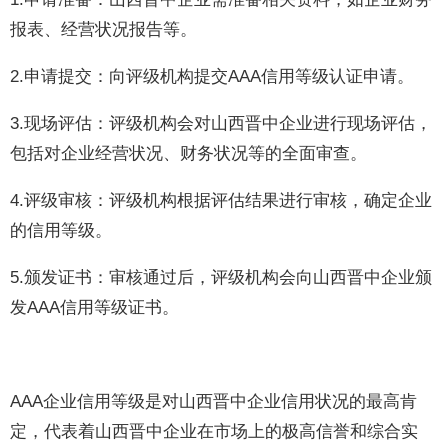
报表、经营状况报告等。
2.申请提交：向评级机构提交AAA信用等级认证申请。
3.现场评估：评级机构会对山西晋中企业进行现场评估，
包括对企业经营状况、财务状况等的全面审查。
4.评级审核：评级机构根据评估结果进行审核，确定企业
的信用等级。
5.颁发证书：审核通过后，评级机构会向山西晋中企业颁
发AAA信用等级证书。
AAA企业信用等级是对山西晋中企业信用状况的最高肯
定，代表着山西晋中企业在市场上的极高信誉和综合实