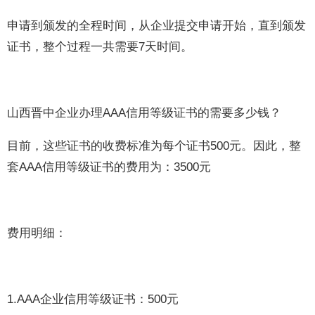
申请到颁发的全程时间，从企业提交申请开始，直到颁发
证书，整个过程一共需要7天时间。
山西晋中企业办理AAA信用等级证书的需要多少钱？
目前，这些证书的收费标准为每个证书500元。因此，整
套AAA信用等级证书的费用为：3500元
费用明细：
1.AAA企业信用等级证书：500元