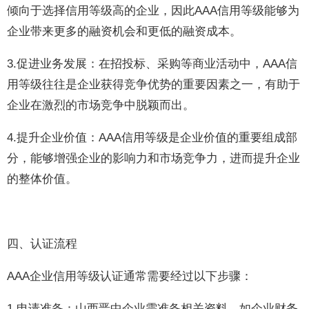
倾向于选择信用等级高的企业，因此AAA信用等级能够为
企业带来更多的融资机会和更低的融资成本。
3.促进业务发展：在招投标、采购等商业活动中，AAA信
用等级往往是企业获得竞争优势的重要因素之一，有助于
企业在激烈的市场竞争中脱颖而出。
4.提升企业价值：AAA信用等级是企业价值的重要组成部
分，能够增强企业的影响力和市场竞争力，进而提升企业
的整体价值。
四、认证流程
AAA企业信用等级认证通常需要经过以下步骤：
1.申请准备：山西晋中企业需准备相关资料，如企业财务