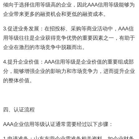
倾向于选择信用等级高的企业，因此AAA信用等级能够为
企业带来更多的融资机会和更低的融资成本。
3.促进业务发展：在招投标、采购等商业活动中，AAA信
用等级往往是企业获得竞争优势的重要因素之一，有助于
企业在激烈的市场竞争中脱颖而出。
4.提升企业价值：AAA信用等级是企业价值的重要组成部
分，能够增强企业的影响力和市场竞争力，进而提升企业
的整体价值。
四、认证流程
AAA企业信用等级认证通常需要经过以下步骤：
1.申请准备：山东东营企业需准备相关资料，如企业财务