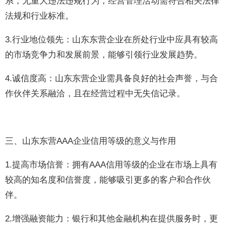
系，无重大违法违规行为，经营管理活动需符合相关法律
法规和行业标准。
3.行业地位领先：山东东营企业在所处行业中应具有较高
的市场竞争力和发展前景，能够引领行业发展趋势。
4.诚信度高：山东东营企业需具备良好的社会声誉，与合
作伙伴关系融洽，且在经营过程中无失信记录。
三、山东东营AAA企业信用等级的意义与作用
1.提高市场信誉：拥有AAA信用等级的企业在市场上具有
较高的知名度和信誉度，能够吸引更多的客户和合作伙
伴。
2.增强融资能力：银行和其他金融机构在提供服务时，更