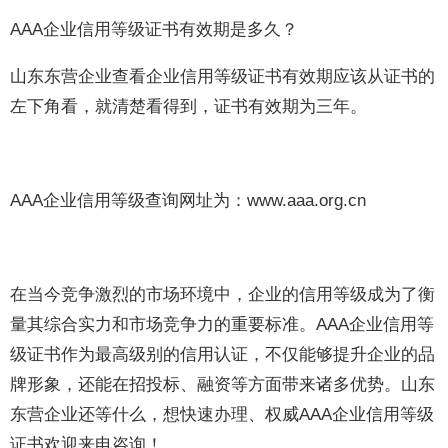
AAA企业信用等级证书有效期是多久？
山东东营企业查看企业信用等级证书有效期应该从证书的
左下角看，就清楚看得到，证书有效期为三年。
AAA企业信用等级查询网址为：www.aaa.org.cn
在当今竞争激烈的市场环境中，企业的信用等级成为了衡
量其综合实力和市场竞争力的重要标准。AAA企业信用等
级证书作为最高级别的信用认证，不仅能够提升企业的品
牌形象，还能在招投标、融资等方面带来诸多优势。山东
东营企业还等什么，想快速办理、权威AAA企业信用等级
证书欢迎来电咨询！