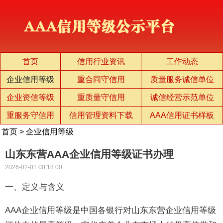
首页
信用行业资讯
工作动态
企业信用等级
重合同守信用
质量服务诚信单位
企业资信等级
重质量守信用
诚信经营示范单位
重服务守信用
信用管理资料下载
AAA信用证书样板
首页
>
企业信用等级
山东东营AAA企业信用等级证书办理
2026-02-01 00:18:00
一、定义与含义
AAA企业信用等级是中国各银行对山东东营企业信用等级