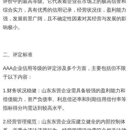
评价中的最高等级。它代表着企业在市场上的极高信誉和
综合实力，具有优秀的信用记录，经营状况佳，盈利能力
强，发展前景广阔，且不确定性因素对其经营与发展的影
响极小。
二、评定标准
AAA企业信用等级的评定涉及多个方面，主要包括但不限
于以下内容：
1.财务状况稳健：山东东营企业需具备较强的盈利能力和
偿债能力，资产负债率、利息偿还率和到期信用偿付率等
指标得分均需达到较高水平。
2.经营管理规范：山东东营企业应建立健全的内部控制体