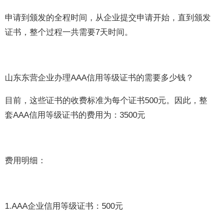
申请到颁发的全程时间，从企业提交申请开始，直到颁发
证书，整个过程一共需要7天时间。
山东东营企业办理AAA信用等级证书的需要多少钱？
目前，这些证书的收费标准为每个证书500元。因此，整
套AAA信用等级证书的费用为：3500元
费用明细：
1.AAA企业信用等级证书：500元