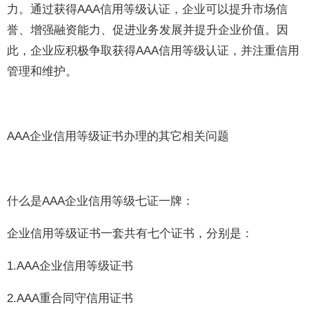
力。通过获得AAA信用等级认证，企业可以提升市场信
誉、增强融资能力、促进业务发展并提升企业价值。因
此，企业应积极争取获得AAA信用等级认证，并注重信用
管理和维护。
AAA企业信用等级证书办理的其它相关问题
什么是AAA企业信用等级七证一牌：
企业信用等级证书一套共有七个证书，分别是：
1.AAA企业信用等级证书
2.AAA重合同守信用证书