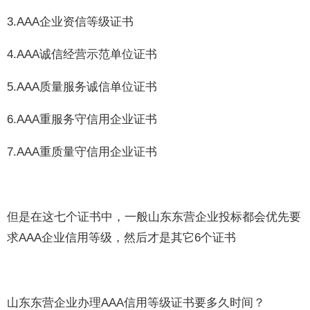
3.AAA企业资信等级证书
4.AAA诚信经营示范单位证书
5.AAA质量服务诚信单位证书
6.AAA重服务守信用企业证书
7.AAA重质量守信用企业证书
但是在这七个证书中，一般山东东营企业投标都会优先要
求AAA企业信用等级，然后才是其它6个证书
山东东营企业办理AAA信用等级证书要多久时间？