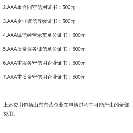
2.AAA重合同守信用证书：500元
3.AAA企业资信等级证书：500元
4.AAA诚信经营示范单位证书：500元
5.AAA质量服务诚信单位证书：500元
6.AAA重服务守信用企业证书：500元
7.AAA重质量守信用企业证书：500元
上述费用包括山东东营企业在申请过程中可能产生的全部
费用。