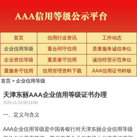
首页
信用行业资讯
工作动态
企业信用等级
重合同守信用
质量服务诚信单位
企业资信等级
重质量守信用
诚信经营示范单位
重服务守信用
信用管理资料下载
AAA信用证书样板
首页
>
企业信用等级
天津东丽AAA企业信用等级证书办理
2025-11-10 00:18:00
一、定义与含义
AAA企业信用等级是中国各银行对天津东丽企业信用等级