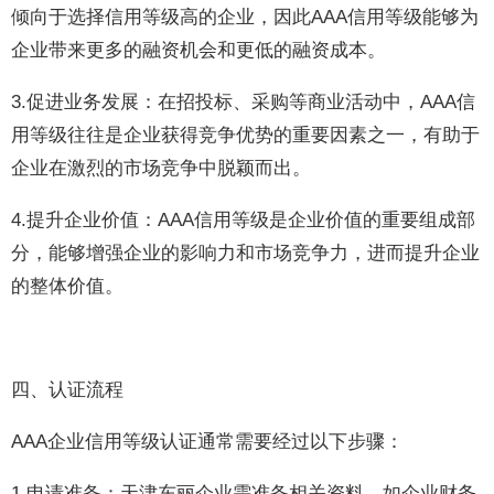
倾向于选择信用等级高的企业，因此AAA信用等级能够为
企业带来更多的融资机会和更低的融资成本。
3.促进业务发展：在招投标、采购等商业活动中，AAA信
用等级往往是企业获得竞争优势的重要因素之一，有助于
企业在激烈的市场竞争中脱颖而出。
4.提升企业价值：AAA信用等级是企业价值的重要组成部
分，能够增强企业的影响力和市场竞争力，进而提升企业
的整体价值。
四、认证流程
AAA企业信用等级认证通常需要经过以下步骤：
1.申请准备：天津东丽企业需准备相关资料，如企业财务