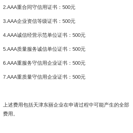
2.AAA重合同守信用证书：500元
3.AAA企业资信等级证书：500元
4.AAA诚信经营示范单位证书：500元
5.AAA质量服务诚信单位证书：500元
6.AAA重服务守信用企业证书：500元
7.AAA重质量守信用企业证书：500元
上述费用包括天津东丽企业在申请过程中可能产生的全部
费用。