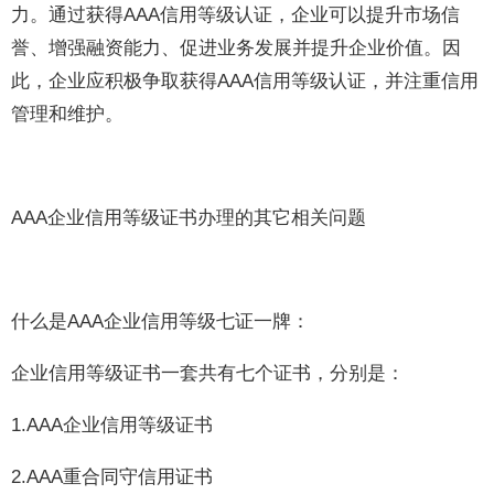
力。通过获得AAA信用等级认证，企业可以提升市场信
誉、增强融资能力、促进业务发展并提升企业价值。因
此，企业应积极争取获得AAA信用等级认证，并注重信用
管理和维护。
AAA企业信用等级证书办理的其它相关问题
什么是AAA企业信用等级七证一牌：
企业信用等级证书一套共有七个证书，分别是：
1.AAA企业信用等级证书
2.AAA重合同守信用证书