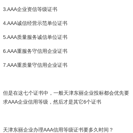
3.AAA企业资信等级证书
4.AAA诚信经营示范单位证书
5.AAA质量服务诚信单位证书
6.AAA重服务守信用企业证书
7.AAA重质量守信用企业证书
但是在这七个证书中，一般天津东丽企业投标都会优先要
求AAA企业信用等级，然后才是其它6个证书
天津东丽企业办理AAA信用等级证书要多久时间？