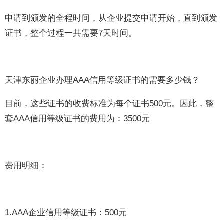
申请到颁发的全程时间，从企业提交申请开始，直到颁发
证书，整个过程一共需要7天时间。
天津东丽企业办理AAA信用等级证书的需要多少钱？
目前，这些证书的收费标准为每个证书500元。因此，整
套AAA信用等级证书的费用为：3500元
费用明细：
1.AAA企业信用等级证书：500元