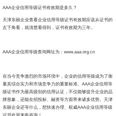
AAA企业信用等级证书有效期是多久？
天津东丽企业查看企业信用等级证书有效期应该从证书的
左下角看，就清楚看得到，证书有效期为三年。
AAA企业信用等级查询网址为：www.aaa.org.cn
在当今竞争激烈的市场环境中，企业的信用等级成为了衡
量其综合实力和市场竞争力的重要标准。AAA企业信用等
级证书作为最高级别的信用认证，不仅能够提升企业的品
牌形象，还能在招投标、融资等方面带来诸多优势。天津
东丽企业还等什么，想快速办理、权威AAA企业信用等级
证书欢迎来电咨询！