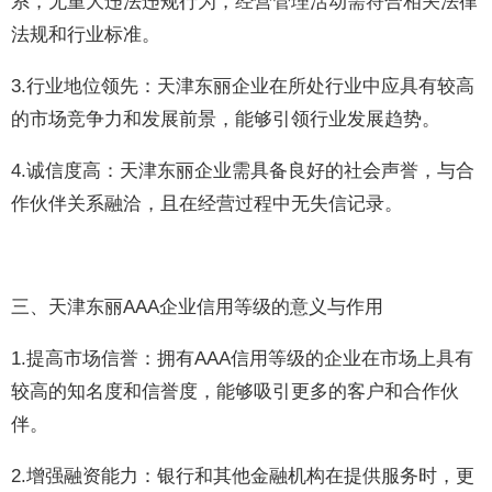
系，无重大违法违规行为，经营管理活动需符合相关法律
法规和行业标准。
3.行业地位领先：天津东丽企业在所处行业中应具有较高
的市场竞争力和发展前景，能够引领行业发展趋势。
4.诚信度高：天津东丽企业需具备良好的社会声誉，与合
作伙伴关系融洽，且在经营过程中无失信记录。
三、天津东丽AAA企业信用等级的意义与作用
1.提高市场信誉：拥有AAA信用等级的企业在市场上具有
较高的知名度和信誉度，能够吸引更多的客户和合作伙
伴。
2.增强融资能力：银行和其他金融机构在提供服务时，更