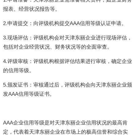
报表、经营状况报告等。
2.申请提交：向评级机构提交AAA信用等级认证申请。
3.现场评估：评级机构会对天津东丽企业进行现场评估，
包括对企业经营状况、财务状况等的全面审查。
4.评级审核：评级机构根据评估结果进行审核，确定企业
的信用等级。
5.颁发证书：审核通过后，评级机构会向天津东丽企业颁
发AAA信用等级证书。
AAA企业信用等级是对天津东丽企业信用状况的最高肯
定，代表着天津东丽企业在市场上的极高信誉和综合实