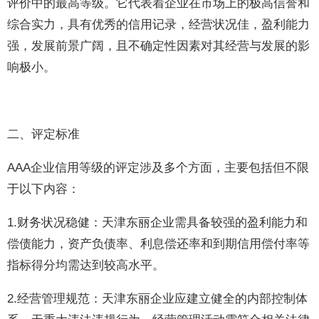
评价中的最高等级。它代表着企业在市场上的极高信誉和
综合实力，具有优秀的信用记录，经营状况佳，盈利能力
强，发展前景广阔，且不确定性因素对其经营与发展的影
响极小。
二、评定标准
AAA企业信用等级的评定涉及多个方面，主要包括但不限
于以下内容：
1.财务状况稳健：天津东丽企业需具备较强的盈利能力和
偿债能力，资产负债率、利息偿还率和到期信用偿付率等
指标得分均需达到较高水平。
2.经营管理规范：天津东丽企业应建立健全的内部控制体