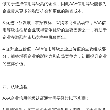
倾向于选择信用等级高的企业，因此AAA信用等级能够为
企业带来更多的融资机会和更低的融资成本。
3.促进业务发展：在招投标、采购等商业活动中，AAA信
用等级往往是企业获得竞争优势的重要因素之一，有助于
企业在激烈的市场竞争中脱颖而出。
4.提升企业价值：AAA信用等级是企业价值的重要组成部
分，能够增强企业的影响力和市场竞争力，进而提升企业
的整体价值。
四、认证流程
AAA企业信用等级认证通常需要经过以下步骤：
1.申请准备：北京昌平企业需准备相关资料，如企业财务