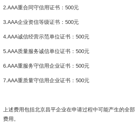
2.AAA重合同守信用证书：500元
3.AAA企业资信等级证书：500元
4.AAA诚信经营示范单位证书：500元
5.AAA质量服务诚信单位证书：500元
6.AAA重服务守信用企业证书：500元
7.AAA重质量守信用企业证书：500元
上述费用包括北京昌平企业在申请过程中可能产生的全部
费用。