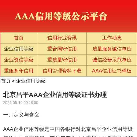
首页
信用行业资讯
工作动态
企业信用等级
重合同守信用
质量服务诚信单位
企业资信等级
重质量守信用
诚信经营示范单位
重服务守信用
信用管理资料下载
AAA信用证书样板
首页
>
企业信用等级
北京昌平AAA企业信用等级证书办理
2025-05-10 00:18:00
一、定义与含义
AAA企业信用等级是中国各银行对北京昌平企业信用等级