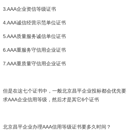
3.AAA企业资信等级证书
4.AAA诚信经营示范单位证书
5.AAA质量服务诚信单位证书
6.AAA重服务守信用企业证书
7.AAA重质量守信用企业证书
但是在这七个证书中，一般北京昌平企业投标都会优先要
求AAA企业信用等级，然后才是其它6个证书
北京昌平企业办理AAA信用等级证书要多久时间？