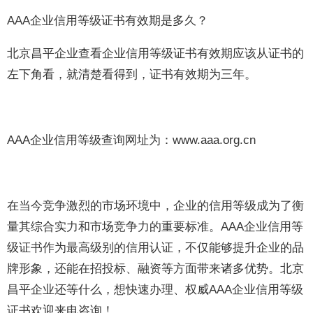
AAA企业信用等级证书有效期是多久？
北京昌平企业查看企业信用等级证书有效期应该从证书的
左下角看，就清楚看得到，证书有效期为三年。
AAA企业信用等级查询网址为：www.aaa.org.cn
在当今竞争激烈的市场环境中，企业的信用等级成为了衡
量其综合实力和市场竞争力的重要标准。AAA企业信用等
级证书作为最高级别的信用认证，不仅能够提升企业的品
牌形象，还能在招投标、融资等方面带来诸多优势。北京
昌平企业还等什么，想快速办理、权威AAA企业信用等级
证书欢迎来电咨询！