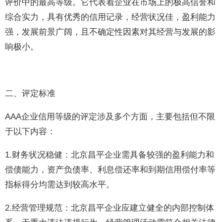
评价中的最高等级。它代表着企业在市场上的极高信誉和
综合实力，具有优秀的信用记录，经营状况佳，盈利能力
强，发展前景广阔，且不确定性因素对其经营与发展的影
响极小。
二、评定标准
AAA企业信用等级的评定涉及多个方面，主要包括但不限
于以下内容：
1.财务状况稳健：北京昌平企业需具备较强的盈利能力和
偿债能力，资产负债率、利息偿还率和到期信用偿付率等
指标得分均需达到较高水平。
2.经营管理规范：北京昌平企业应建立健全的内部控制体