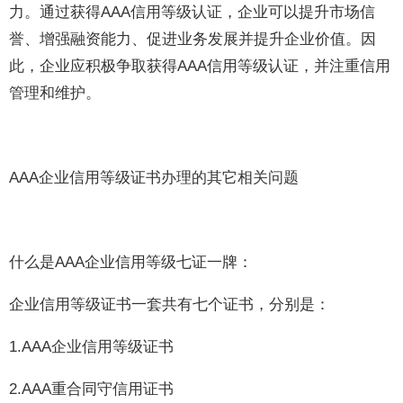
力。通过获得AAA信用等级认证，企业可以提升市场信
誉、增强融资能力、促进业务发展并提升企业价值。因
此，企业应积极争取获得AAA信用等级认证，并注重信用
管理和维护。
AAA企业信用等级证书办理的其它相关问题
什么是AAA企业信用等级七证一牌：
企业信用等级证书一套共有七个证书，分别是：
1.AAA企业信用等级证书
2.AAA重合同守信用证书