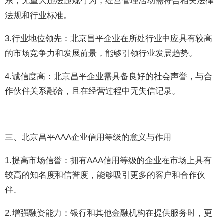
系，无重大违法违规行为，经营管理活动需符合相关法律
法规和行业标准。
3.行业地位领先：北京昌平企业在所处行业中应具有较高
的市场竞争力和发展前景，能够引领行业发展趋势。
4.诚信度高：北京昌平企业需具备良好的社会声誉，与合
作伙伴关系融洽，且在经营过程中无失信记录。
三、北京昌平AAA企业信用等级的意义与作用
1.提高市场信誉：拥有AAA信用等级的企业在市场上具有
较高的知名度和信誉度，能够吸引更多的客户和合作伙
伴。
2.增强融资能力：银行和其他金融机构在提供服务时，更