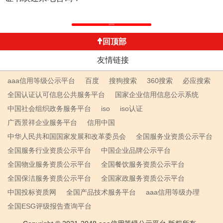
返回列表
回顶部
友情链接
aaa信用等级公示平台
百度
搜狗搜索
360搜索
必应搜索
全国认证认可信息公共服务平台
国家企业信用信息公示系统
中国社会组织政务服务平台
iso
iso认证
广西景祥企业服务平台
信用中国
中华人民共和国国家发展和改革委员会
全国服务业资质公示平台
全国服务行业资质公示平台
中国企业品牌公示平台
全国物业服务资质公示平台
全国餐饮服务资质公示平台
全国保洁服务资质公示平台
全国家政服务资质公示平台
中国投标资质网
全国产品技术服务平台
aaa信用等级办理
全国ESG评级报告查询平台