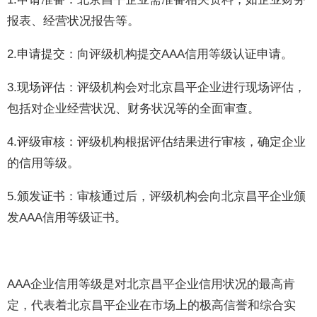
报表、经营状况报告等。
2.申请提交：向评级机构提交AAA信用等级认证申请。
3.现场评估：评级机构会对北京昌平企业进行现场评估，
包括对企业经营状况、财务状况等的全面审查。
4.评级审核：评级机构根据评估结果进行审核，确定企业
的信用等级。
5.颁发证书：审核通过后，评级机构会向北京昌平企业颁
发AAA信用等级证书。
AAA企业信用等级是对北京昌平企业信用状况的最高肯
定，代表着北京昌平企业在市场上的极高信誉和综合实