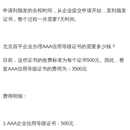
申请到颁发的全程时间，从企业提交申请开始，直到颁发
证书，整个过程一共需要7天时间。
北京昌平企业办理AAA信用等级证书的需要多少钱？
目前，这些证书的收费标准为每个证书500元。因此，整
套AAA信用等级证书的费用为：3500元
费用明细：
1.AAA企业信用等级证书：500元